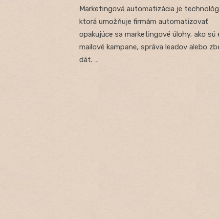
Marketingová automatizácia je technológ
ktorá umožňuje firmám automatizovať
opakujúce sa marketingové úlohy, ako sú 
mailové kampane, správa leadov alebo zb
dát. …