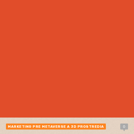
MARKETING PRE METAVERSE A 3D PROSTREDIA
0