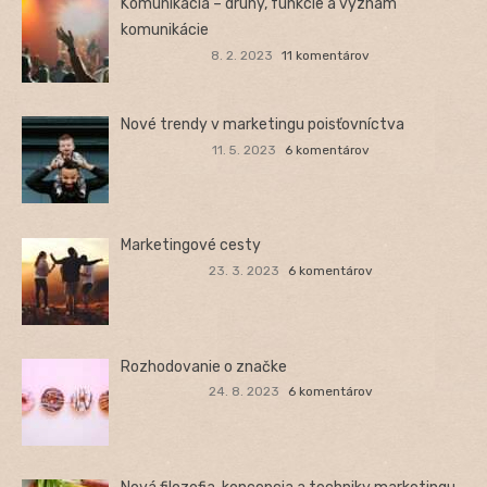
Komunikácia – druhy, funkcie a význam
komunikácie
8. 2. 2023
11 komentárov
Nové trendy v marketingu poisťovníctva
11. 5. 2023
6 komentárov
Marketingové cesty
23. 3. 2023
6 komentárov
Rozhodovanie o značke
24. 8. 2023
6 komentárov