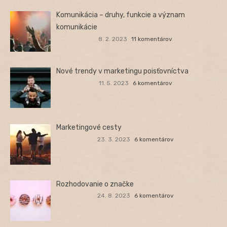
Komunikácia – druhy, funkcie a význam
komunikácie
8. 2. 2023
11 komentárov
Nové trendy v marketingu poisťovníctva
11. 5. 2023
6 komentárov
Marketingové cesty
23. 3. 2023
6 komentárov
Rozhodovanie o značke
24. 8. 2023
6 komentárov