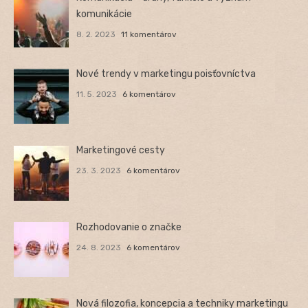
komunikácie
8. 2. 2023
11 komentárov
Nové trendy v marketingu poisťovníctva
11. 5. 2023
6 komentárov
Marketingové cesty
23. 3. 2023
6 komentárov
Rozhodovanie o značke
24. 8. 2023
6 komentárov
Nová filozofia, koncepcia a techniky marketingu