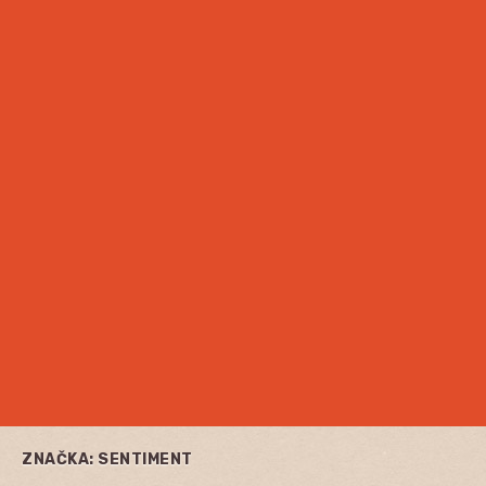
ZNAČKA:
SENTIMENT