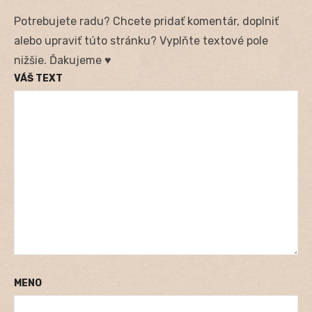
Potrebujete radu? Chcete pridať komentár, doplniť
alebo upraviť túto stránku? Vyplňte textové pole
nižšie. Ďakujeme ♥
VÁŠ TEXT
MENO