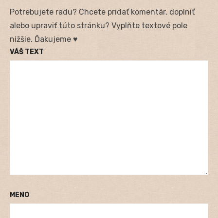
Potrebujete radu? Chcete pridať komentár, doplniť
alebo upraviť túto stránku? Vyplňte textové pole
nižšie. Ďakujeme ♥
VÁŠ TEXT
MENO