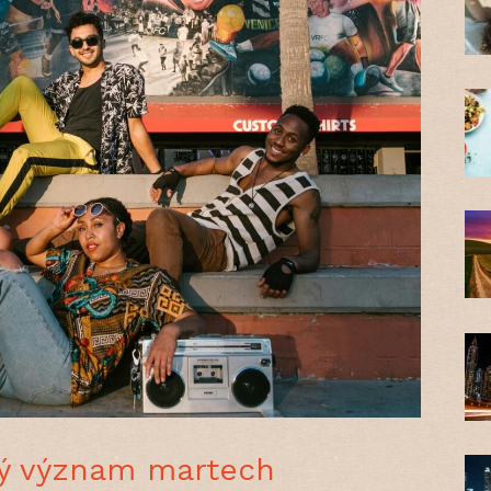
cký význam martech