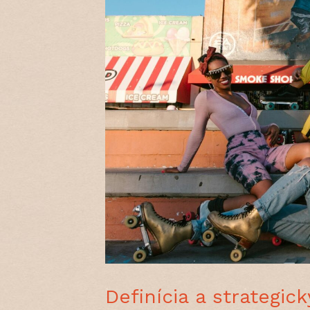
Definícia a strategi