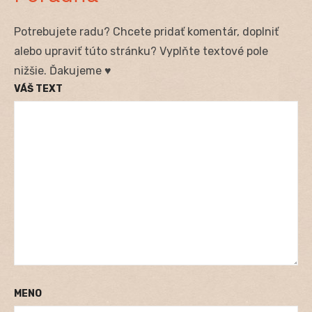
Potrebujete radu? Chcete pridať komentár, doplniť
alebo upraviť túto stránku? Vyplňte textové pole
nižšie. Ďakujeme ♥
VÁŠ TEXT
MENO