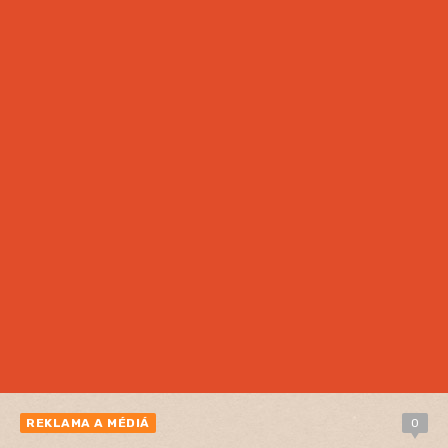
REKLAMA A MÉDIÁ
0