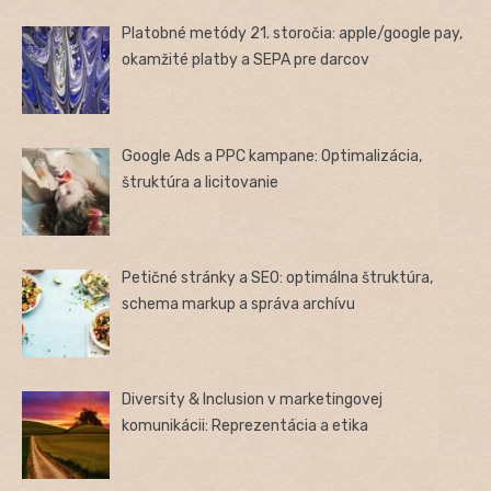
Platobné metódy 21. storočia: apple/google pay,
okamžité platby a SEPA pre darcov
Google Ads a PPC kampane: Optimalizácia,
štruktúra a licitovanie
Petičné stránky a SEO: optimálna štruktúra,
schema markup a správa archívu
Diversity & Inclusion v marketingovej
komunikácii: Reprezentácia a etika