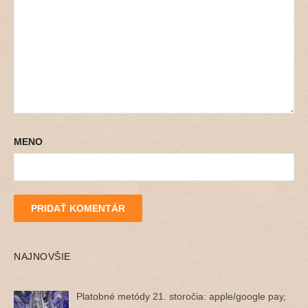
MENO
NAJNOVŠIE
Platobné metódy 21. storočia: apple/google pay,