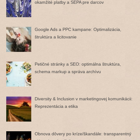
okamžité platby a SEPA pre darcov
Google Ads a PPC kampane: Optimalizácia,
štruktúra a licitovanie
Petičné stránky a SEO: optimálna štruktúra,
schema markup a správa archívu
Diversity & Inclusion v marketingovej komunikácii:
Reprezentácia a etika
Obnova dôvery po kríze/škandále: transparentný