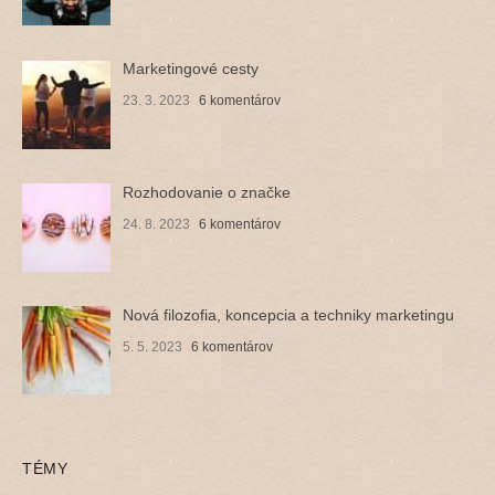
Marketingové cesty
23. 3. 2023
6 komentárov
Rozhodovanie o značke
24. 8. 2023
6 komentárov
Nová filozofia, koncepcia a techniky marketingu
5. 5. 2023
6 komentárov
TÉMY