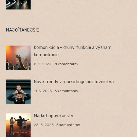
NAJČÍTANEJŠIE
Komunikácia – druhy, funkcie a význam
komunikácie
8. 2. 2023
11 komentárov
Nové trendy v marketingu poisťovníctva
11. 5. 2023
6 komentárov
Marketingové cesty
23. 3. 2023
6 komentárov