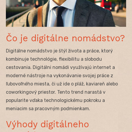
Čo je digitálne nomádstvo?
Digitálne nomádstvo je štýl života a práce, ktorý
kombinuje technológie, flexibilitu a slobodu
cestovania. Digitálni nomádi využívajú internet a
moderné nástroje na vykonávanie svojej práce z
ľubovoľného miesta, či už ide o pláž, kaviareň alebo
coworkingový priestor. Tento trend narastá v
popularite vďaka technologickému pokroku a
meniacim sa pracovným podmienkam.
Výhody digitálneho