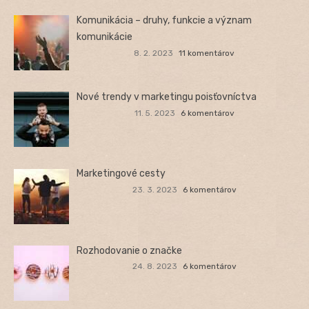
Komunikácia – druhy, funkcie a význam
komunikácie
8. 2. 2023
11 komentárov
Nové trendy v marketingu poisťovníctva
11. 5. 2023
6 komentárov
Marketingové cesty
23. 3. 2023
6 komentárov
Rozhodovanie o značke
24. 8. 2023
6 komentárov