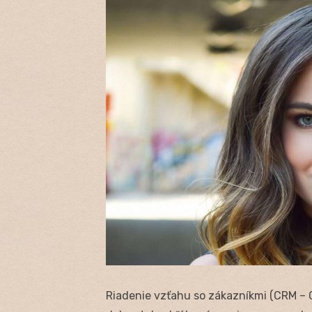
Riadenie vzťahu so zákazníkmi (CRM –