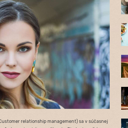
 Customer relationship management) sa v súčasnej