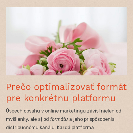
Prečo optimalizovať formát
pre konkrétnu platformu
Úspech obsahu v online marketingu závisí nielen od
myšlienky, ale aj od
formátu
a jeho prispôsobenia
distribučnému kanálu. Každá platforma