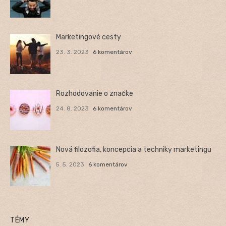
Marketingové cesty
23. 3. 2023
6 komentárov
Rozhodovanie o značke
24. 8. 2023
6 komentárov
Nová filozofia, koncepcia a techniky marketingu
5. 5. 2023
6 komentárov
TÉMY