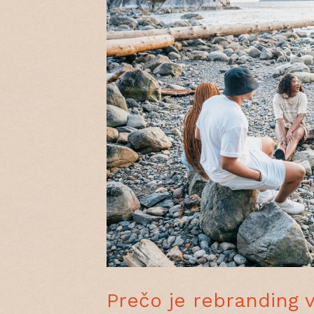
Prečo je rebranding v