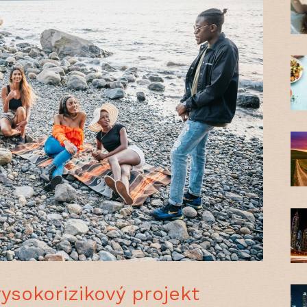
ysokorizikový projekt