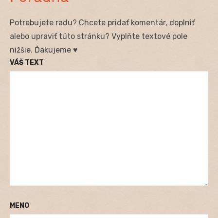
Potrebujete radu? Chcete pridať komentár, doplniť
alebo upraviť túto stránku? Vyplňte textové pole
nižšie. Ďakujeme ♥
VÁŠ TEXT
MENO