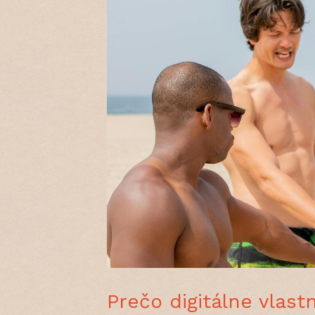
Prečo digitálne vlast