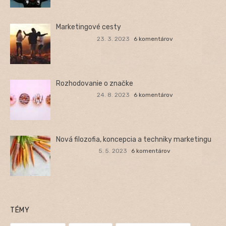
Marketingové cesty
23. 3. 2023
6 komentárov
Rozhodovanie o značke
24. 8. 2023
6 komentárov
Nová filozofia, koncepcia a techniky marketingu
5. 5. 2023
6 komentárov
TÉMY