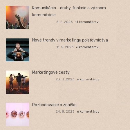
Komunikácia – druhy, funkcie a význam
komunikácie
8. 2. 2023
11 komentárov
Nové trendy v marketingu poisťovníctva
11. 5. 2023
6 komentárov
Marketingové cesty
23. 3. 2023
6 komentárov
Rozhodovanie o značke
24. 8. 2023
6 komentárov