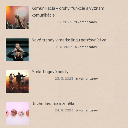
Komunikácia – druhy, funkcie a význam
komunikácie
8. 2. 2023
11 komentárov
Nové trendy v marketingu poisťovníctva
11. 5. 2023
6 komentárov
Marketingové cesty
23. 3. 2023
6 komentárov
Rozhodovanie o značke
24. 8. 2023
6 komentárov