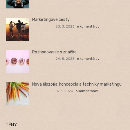
Marketingové cesty
23. 3. 2023
6 komentárov
Rozhodovanie o značke
24. 8. 2023
6 komentárov
Nová filozofia, koncepcia a techniky marketingu
5. 5. 2023
6 komentárov
TÉMY