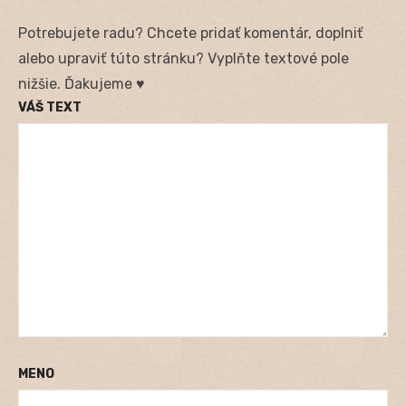
Potrebujete radu? Chcete pridať komentár, doplniť
alebo upraviť túto stránku? Vyplňte textové pole
nižšie. Ďakujeme ♥
VÁŠ TEXT
MENO