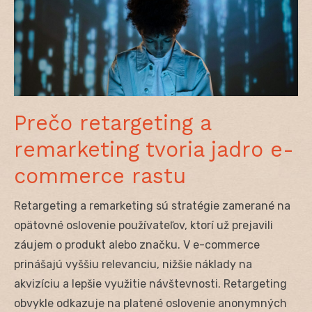
Prečo retargeting a
remarketing tvoria jadro e-
commerce rastu
Retargeting a remarketing sú stratégie zamerané na
opätovné oslovenie používateľov, ktorí už prejavili
záujem o produkt alebo značku. V e-commerce
prinášajú vyššiu relevanciu, nižšie náklady na
akvizíciu a lepšie využitie návštevnosti. Retargeting
obvykle odkazuje na platené oslovenie anonymných