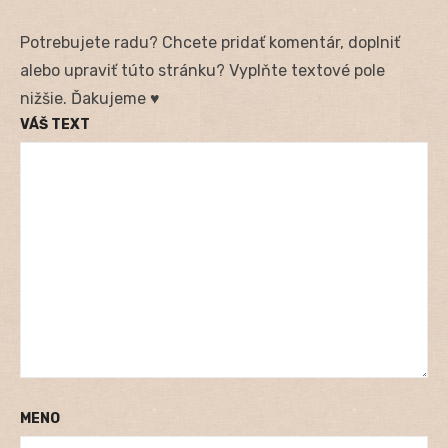
Potrebujete radu? Chcete pridať komentár, doplniť
alebo upraviť túto stránku? Vyplňte textové pole
nižšie. Ďakujeme ♥
VÁŠ TEXT
MENO