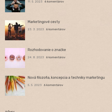
11. 5. 2023
6 komentárov
Marketingové cesty
23. 3. 2023
6 komentárov
Rozhodovanie o značke
24. 8. 2023
6 komentárov
Nová filozofia, koncepcia a techniky marketingu
5. 5. 2023
6 komentárov