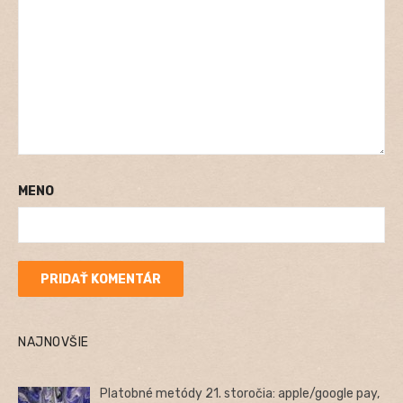
MENO
NAJNOVŠIE
Platobné metódy 21. storočia: apple/google pay,