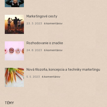
Marketingové cesty
23. 3. 2023
6 komentárov
Rozhodovanie o značke
24. 8. 2023
6 komentárov
Nová filozofia, koncepcia a techniky marketingu
5. 5. 2023
6 komentárov
TÉMY