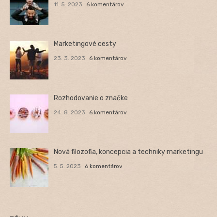
11. 5. 2023
6 komentárov
Marketingové cesty
23. 3. 2023
6 komentárov
Rozhodovanie o značke
24. 8. 2023
6 komentárov
Nová filozofia, koncepcia a techniky marketingu
5. 5. 2023
6 komentárov