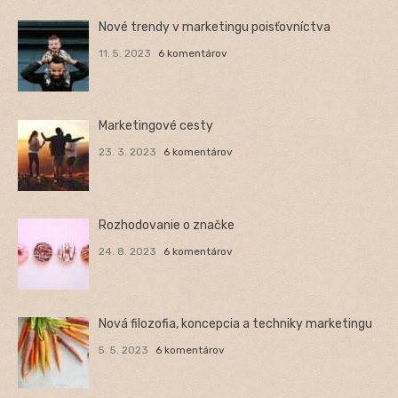
Nové trendy v marketingu poisťovníctva
11. 5. 2023
6 komentárov
Marketingové cesty
23. 3. 2023
6 komentárov
Rozhodovanie o značke
24. 8. 2023
6 komentárov
Nová filozofia, koncepcia a techniky marketingu
5. 5. 2023
6 komentárov