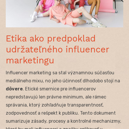
Etika ako predpoklad
udržateľného influencer
marketingu
Influencer marketing sa stal významnou súčasťou
mediálneho mixu, no jeho účinnosť dlhodobo stojí na
dôvere
. Etické smernice pre influencerov
nepredstavujú len právne minimum, ale rámec
správania, ktorý zohľadňuje transparentnosť,
zodpovednosť a rešpekt k publiku. Tento dokument
sumarizuje zásady, procesy a kontrolné mechanizmy,