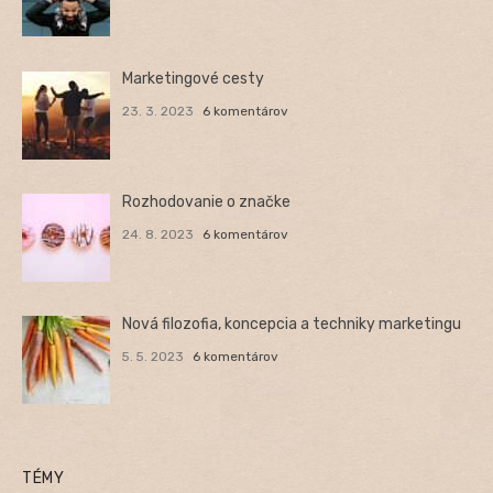
Marketingové cesty
23. 3. 2023
6 komentárov
Rozhodovanie o značke
24. 8. 2023
6 komentárov
Nová filozofia, koncepcia a techniky marketingu
5. 5. 2023
6 komentárov
TÉMY