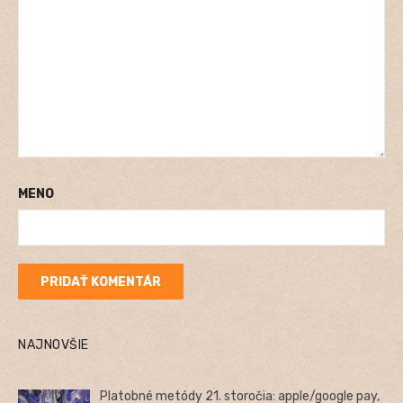
MENO
NAJNOVŠIE
Platobné metódy 21. storočia: apple/google pay,