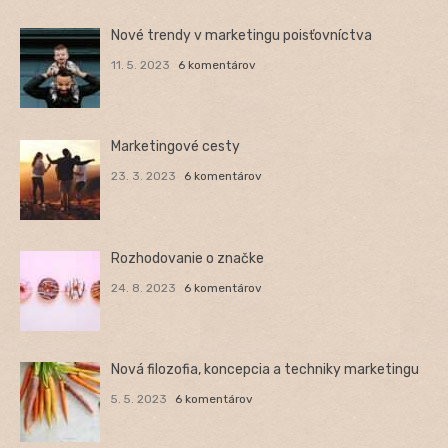
Nové trendy v marketingu poisťovníctva
11. 5. 2023
6 komentárov
Marketingové cesty
23. 3. 2023
6 komentárov
Rozhodovanie o značke
24. 8. 2023
6 komentárov
Nová filozofia, koncepcia a techniky marketingu
5. 5. 2023
6 komentárov