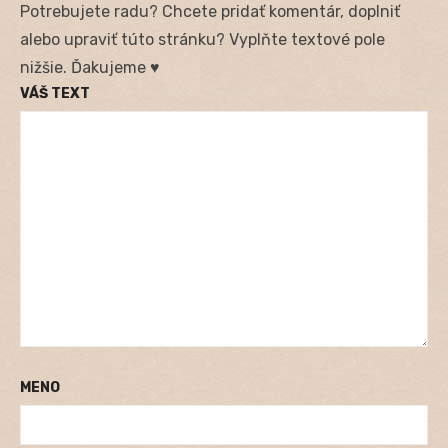
Potrebujete radu? Chcete pridať komentár, doplniť
alebo upraviť túto stránku? Vyplňte textové pole
nižšie. Ďakujeme ♥
VÁŠ TEXT
MENO