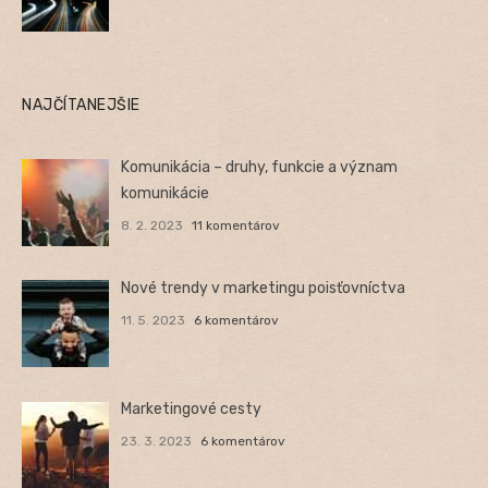
NAJČÍTANEJŠIE
Komunikácia – druhy, funkcie a význam
komunikácie
8. 2. 2023
11 komentárov
Nové trendy v marketingu poisťovníctva
11. 5. 2023
6 komentárov
Marketingové cesty
23. 3. 2023
6 komentárov