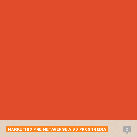
MARKETING PRE METAVERSE A 3D PROSTREDIA
0