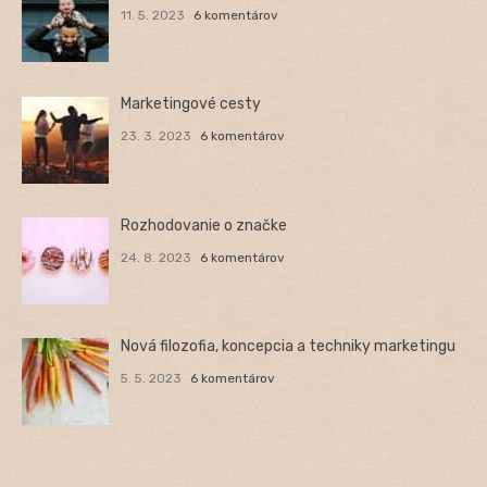
11. 5. 2023
6 komentárov
Marketingové cesty
23. 3. 2023
6 komentárov
Rozhodovanie o značke
24. 8. 2023
6 komentárov
Nová filozofia, koncepcia a techniky marketingu
5. 5. 2023
6 komentárov