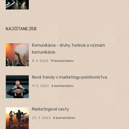
NAJČÍTANEJŠIE
Komunikácia – druhy, funkcie a význam
komunikácie
8. 2. 2023
11 komentárov
Nové trendy v marketingu poisťovníctva
11. 5. 2023
6 komentárov
Marketingové cesty
23. 3. 2023
6 komentárov