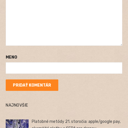
MENO
NAJNOVŠIE
Platobné metódy 21. storočia: apple/google pay,