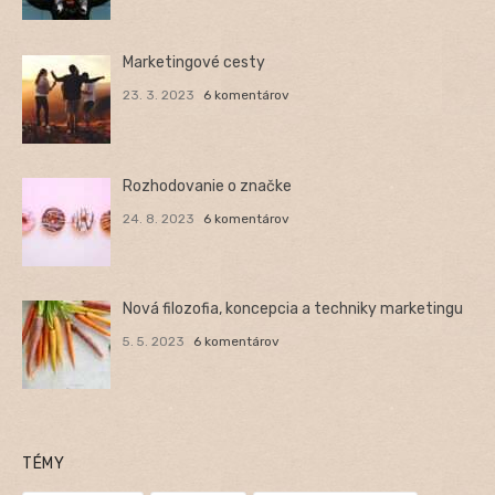
Marketingové cesty
23. 3. 2023
6 komentárov
Rozhodovanie o značke
24. 8. 2023
6 komentárov
Nová filozofia, koncepcia a techniky marketingu
5. 5. 2023
6 komentárov
TÉMY