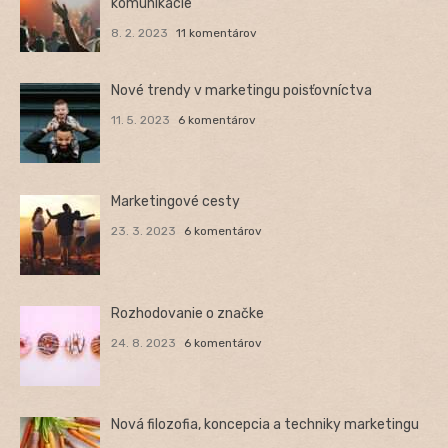
komunikácie
8. 2. 2023
11 komentárov
Nové trendy v marketingu poisťovníctva
11. 5. 2023
6 komentárov
Marketingové cesty
23. 3. 2023
6 komentárov
Rozhodovanie o značke
24. 8. 2023
6 komentárov
Nová filozofia, koncepcia a techniky marketingu