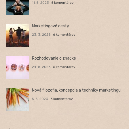
11. 5. 2023
6 komentárov
Marketingové cesty
23. 3. 2023
6 komentárov
Rozhodovanie o značke
24. 8. 2023
6 komentárov
Nová filozofia, koncepcia a techniky marketingu
5. 5. 2023
6 komentárov