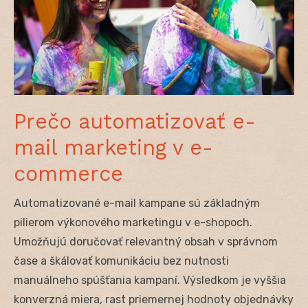
Prečo automatizovať e-
mail marketing v e-
commerce
Automatizované e-mail kampane sú základným
pilierom výkonového marketingu v e-shopoch.
Umožňujú doručovať relevantný obsah v správnom
čase a škálovať komunikáciu bez nutnosti
manuálneho spúšťania kampaní. Výsledkom je vyššia
konverzná miera, rast priemernej hodnoty objednávky