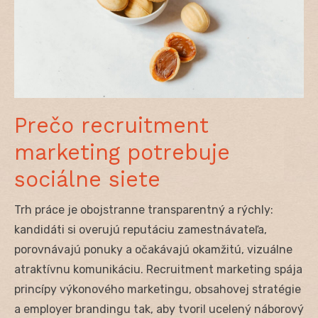
Prečo recruitment
marketing potrebuje
sociálne siete
Trh práce je obojstranne transparentný a rýchly:
kandidáti si overujú reputáciu zamestnávateľa,
porovnávajú ponuky a očakávajú okamžitú, vizuálne
atraktívnu komunikáciu. Recruitment marketing spája
princípy výkonového marketingu, obsahovej stratégie
a employer brandingu tak, aby tvoril ucelený náborový