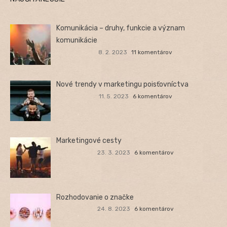
Komunikácia – druhy, funkcie a význam
komunikácie
8. 2. 2023
11 komentárov
Nové trendy v marketingu poisťovníctva
11. 5. 2023
6 komentárov
Marketingové cesty
23. 3. 2023
6 komentárov
Rozhodovanie o značke
24. 8. 2023
6 komentárov