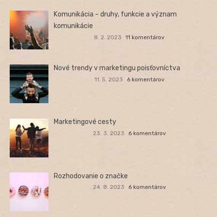
Komunikácia – druhy, funkcie a význam
komunikácie
8. 2. 2023
11 komentárov
Nové trendy v marketingu poisťovníctva
11. 5. 2023
6 komentárov
Marketingové cesty
23. 3. 2023
6 komentárov
Rozhodovanie o značke
24. 8. 2023
6 komentárov