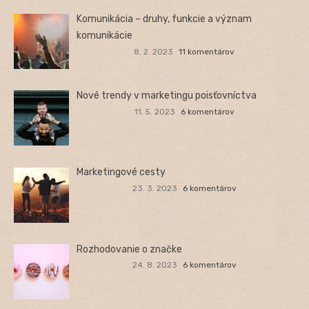
Komunikácia – druhy, funkcie a význam
komunikácie
8. 2. 2023
11 komentárov
Nové trendy v marketingu poisťovníctva
11. 5. 2023
6 komentárov
Marketingové cesty
23. 3. 2023
6 komentárov
Rozhodovanie o značke
24. 8. 2023
6 komentárov