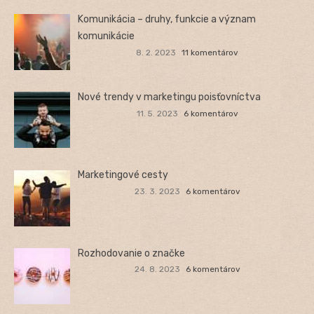
Komunikácia – druhy, funkcie a význam
komunikácie
8. 2. 2023
11 komentárov
Nové trendy v marketingu poisťovníctva
11. 5. 2023
6 komentárov
Marketingové cesty
23. 3. 2023
6 komentárov
Rozhodovanie o značke
24. 8. 2023
6 komentárov