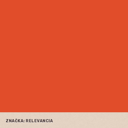
ZNAČKA:
RELEVANCIA