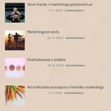
Nové trendy v marketingu poisťovníctva
11. 5. 2023
6 komentárov
Marketingové cesty
23. 3. 2023
6 komentárov
Rozhodovanie o značke
24. 8. 2023
6 komentárov
Nová filozofia, koncepcia a techniky marketingu
5. 5. 2023
6 komentárov