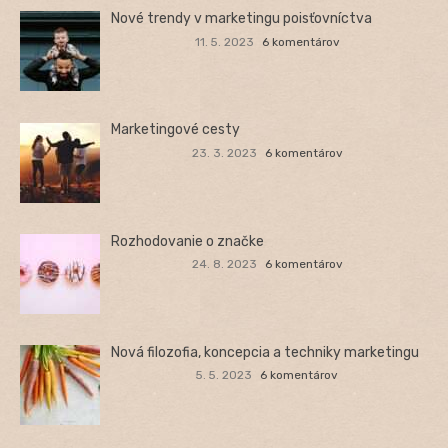
Nové trendy v marketingu poisťovníctva
11. 5. 2023
6 komentárov
Marketingové cesty
23. 3. 2023
6 komentárov
Rozhodovanie o značke
24. 8. 2023
6 komentárov
Nová filozofia, koncepcia a techniky marketingu
5. 5. 2023
6 komentárov