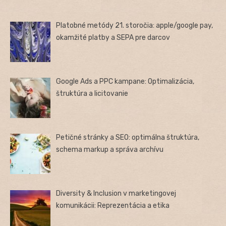
Platobné metódy 21. storočia: apple/google pay,
okamžité platby a SEPA pre darcov
Google Ads a PPC kampane: Optimalizácia,
štruktúra a licitovanie
Petičné stránky a SEO: optimálna štruktúra,
schema markup a správa archívu
Diversity & Inclusion v marketingovej
komunikácii: Reprezentácia a etika