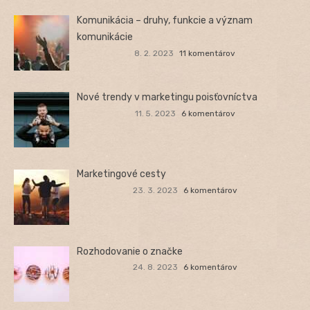
Komunikácia – druhy, funkcie a význam
komunikácie
8. 2. 2023
11 komentárov
Nové trendy v marketingu poisťovníctva
11. 5. 2023
6 komentárov
Marketingové cesty
23. 3. 2023
6 komentárov
Rozhodovanie o značke
24. 8. 2023
6 komentárov