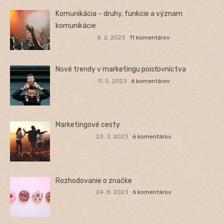
Komunikácia – druhy, funkcie a význam
komunikácie
8. 2. 2023
11 komentárov
Nové trendy v marketingu poisťovníctva
11. 5. 2023
6 komentárov
Marketingové cesty
23. 3. 2023
6 komentárov
Rozhodovanie o značke
24. 8. 2023
6 komentárov