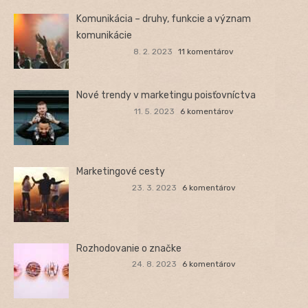
Komunikácia – druhy, funkcie a význam
komunikácie
8. 2. 2023
11 komentárov
Nové trendy v marketingu poisťovníctva
11. 5. 2023
6 komentárov
Marketingové cesty
23. 3. 2023
6 komentárov
Rozhodovanie o značke
24. 8. 2023
6 komentárov