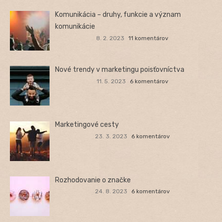
Komunikácia – druhy, funkcie a význam
komunikácie
8. 2. 2023
11 komentárov
Nové trendy v marketingu poisťovníctva
11. 5. 2023
6 komentárov
Marketingové cesty
23. 3. 2023
6 komentárov
Rozhodovanie o značke
24. 8. 2023
6 komentárov